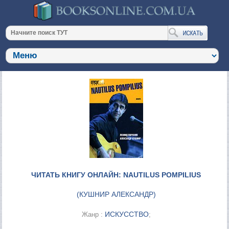
ЧИТАТЬ КНИГУ ОНЛАЙН: NAUTILUS POMPILIUS
(
КУШНИР АЛЕКСАНДР
)
ИСКУССТВО
Жанр :
;