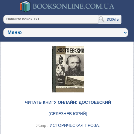
ЧИТАТЬ КНИГУ ОНЛАЙН: ДОСТОЕВСКИЙ
(
СЕЛЕЗНЕВ ЮРИЙ
)
ИСТОРИЧЕСКАЯ ПРОЗА
Жанр :
;