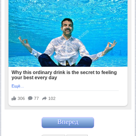
Вперед