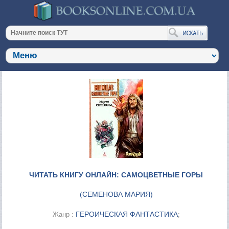
ЧИТАТЬ КНИГУ ОНЛАЙН: САМОЦВЕТНЫЕ ГОРЫ
(
СЕМЕНОВА МАРИЯ
)
ГЕРОИЧЕСКАЯ ФАНТАСТИКА
Жанр :
;