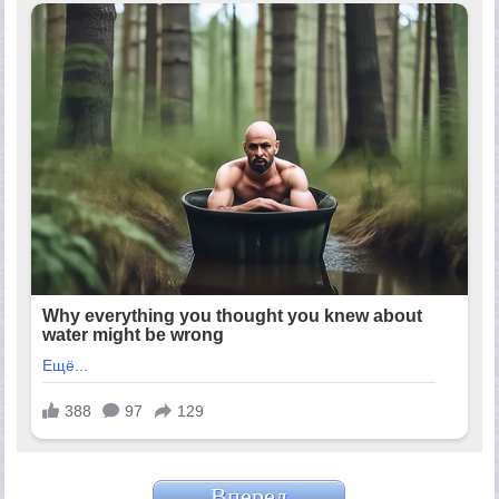
Вперед