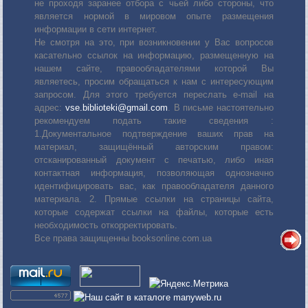
не проходя заранее отбора с чьей либо стороны, что
является нормой в мировом опыте размещения
информации в сети интернет.
Не смотря на это, при возникновении у Вас вопросов
касательно ссылок на информацию, размещенную на
нашем сайте, правообладателями которой Вы
являетесь, просим обращаться к нам с интересующим
запросом. Для этого требуется переслать е-mail на
адрес:
vse.biblioteki@gmail.com
. В письме настоятельно
рекомендуем подать такие сведения :
1.Документальное подтверждение ваших прав на
материал, защищённый авторским правом:
отсканированный документ с печатью, либо иная
контактная информация, позволяющая однозначно
идентифицировать вас, как правообладателя данного
материала. 2. Прямые ссылки на страницы сайта,
которые содержат ссылки на файлы, которые есть
необходимость откорректировать.
Все права защищенны booksonline.com.ua