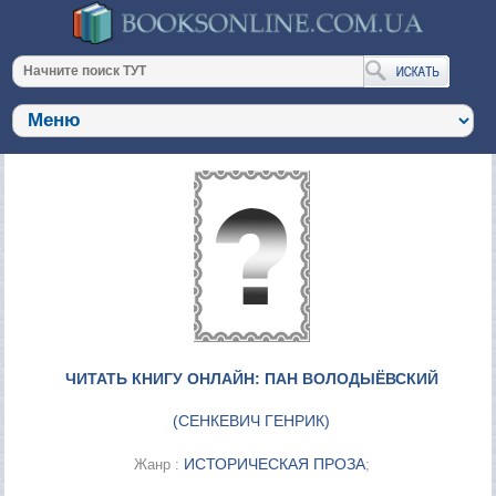
ЧИТАТЬ КНИГУ ОНЛАЙН: ПАН ВОЛОДЫЁВСКИЙ
(
СЕНКЕВИЧ ГЕНРИК
)
ИСТОРИЧЕСКАЯ ПРОЗА
Жанр :
;