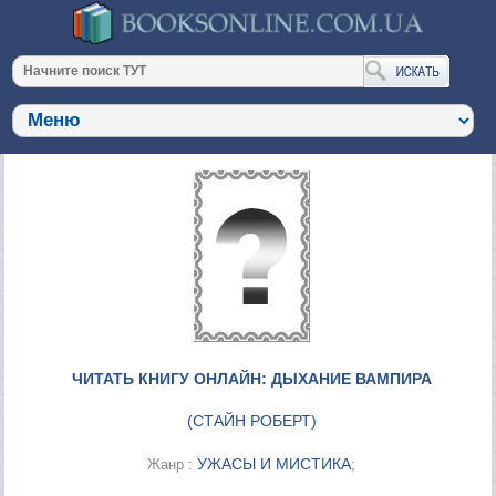
ЧИТАТЬ КНИГУ ОНЛАЙН: ДЫХАНИЕ ВАМПИРА
(
СТАЙН РОБЕРТ
)
УЖАСЫ И МИСТИКА
Жанр :
;