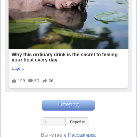
Вперед
Вы читаете
Пассажирка