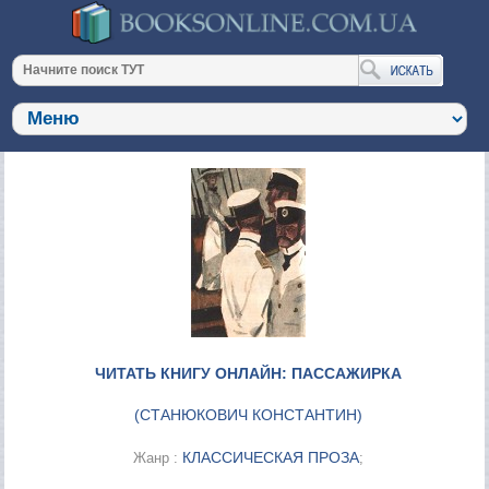
ЧИТАТЬ КНИГУ ОНЛАЙН: ПАССАЖИРКА
(
СТАНЮКОВИЧ КОНСТАНТИН
)
КЛАССИЧЕСКАЯ ПРОЗА
Жанр :
;