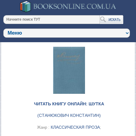
ЧИТАТЬ КНИГУ ОНЛАЙН: ШУТКА
(
СТАНЮКОВИЧ КОНСТАНТИН
)
КЛАССИЧЕСКАЯ ПРОЗА
Жанр :
;