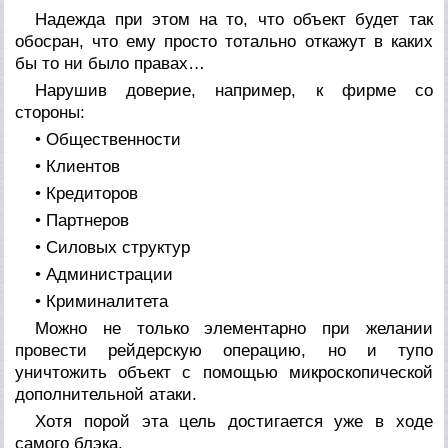
Надежда при этом на то, что объект будет так
обосран, что ему просто тотально откажут в каких
бы то ни было правах…
Нарушив доверие, например, к фирме со
стороны:
• Общественности
• Клиентов
• Кредиторов
• Партнеров
• Силовых структур
• Администрации
• Криминалитета
Можно не только элементарно при желании
провести рейдерскую операцию, но и тупо
уничтожить объект с помощью микроскопической
дополнительной атаки.
Хотя порой эта цель достигается уже в ходе
самого блэка.