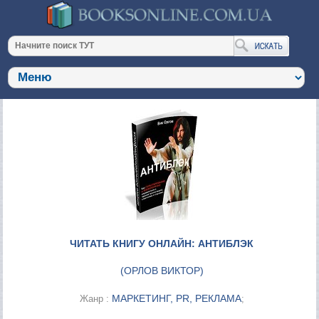
ЧИТАТЬ КНИГУ ОНЛАЙН: АНТИБЛЭК
(
ОРЛОВ ВИКТОР
)
МАРКЕТИНГ, PR, РЕКЛАМА
Жанр :
;