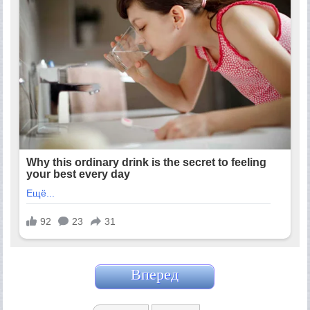
Вперед