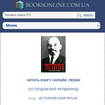
ЧИТАТЬ КНИГУ ОНЛАЙН: ЛЕНИН
(
ОССЕНДОВСКИЙ ФЕРДИНАНД
)
ИСТОРИЧЕСКАЯ ПРОЗА
Жанр :
;