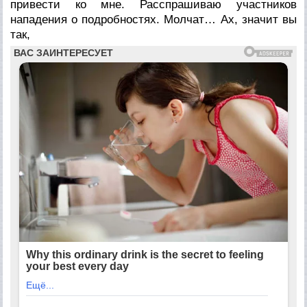
привести ко мне. Расспрашиваю участников
нападения о подробностях. Молчат… Ах, значит вы
так,