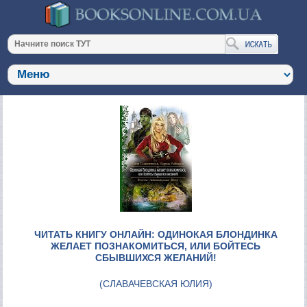
ЧИТАТЬ КНИГУ ОНЛАЙН: ОДИНОКАЯ БЛОНДИНКА
ЖЕЛАЕТ ПОЗНАКОМИТЬСЯ, ИЛИ БОЙТЕСЬ
СБЫВШИХСЯ ЖЕЛАНИЙ!
(
СЛАВАЧЕВСКАЯ ЮЛИЯ
)