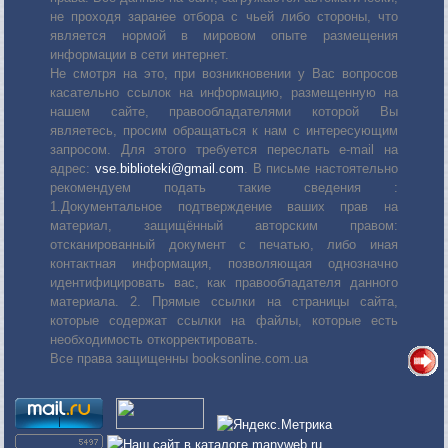
не проходя заранее отбора с чьей либо стороны, что
является нормой в мировом опыте размещения
информации в сети интернет.
Не смотря на это, при возникновении у Вас вопросов
касательно ссылок на информацию, размещенную на
нашем сайте, правообладателями которой Вы
являетесь, просим обращаться к нам с интересующим
запросом. Для этого требуется переслать е-mail на
адрес:
vse.biblioteki@gmail.com
. В письме настоятельно
рекомендуем подать такие сведения :
1.Документальное подтверждение ваших прав на
материал, защищённый авторским правом:
отсканированный документ с печатью, либо иная
контактная информация, позволяющая однозначно
идентифицировать вас, как правообладателя данного
материала. 2. Прямые ссылки на страницы сайта,
которые содержат ссылки на файлы, которые есть
необходимость откорректировать.
Все права защищенны booksonline.com.ua