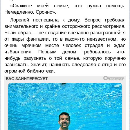
«Скажите моей семье, что нужна помощь.
Немедленно. Срочно».
Лорелей поспешила к дому. Вопрос требовал
внимательного и крайне осторожного рассмотрения.
Если образ — не создание внезапно разыгравшейся
от жары фантазии, то в каком-то неизвестном, но
очень мрачном месте человек страдал и ждал
избавления. Первым делом требовалось что-
нибудь разузнать о той семье, которую поручено
разыскать. Значит, начинать следовало с отца и его
огромной библиотеки.