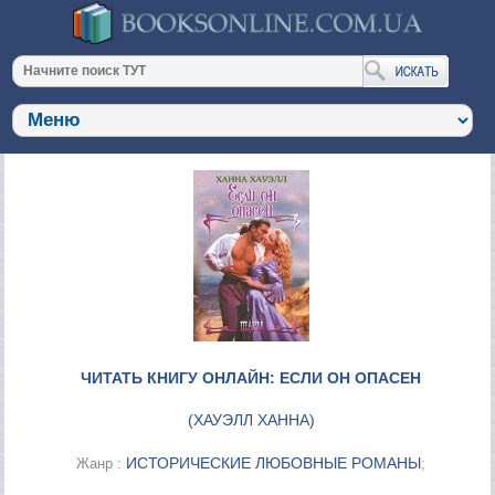
ЧИТАТЬ КНИГУ ОНЛАЙН: ЕСЛИ ОН ОПАСЕН
(
ХАУЭЛЛ ХАННА
)
ИСТОРИЧЕСКИЕ ЛЮБОВНЫЕ РОМАНЫ
Жанр :
;