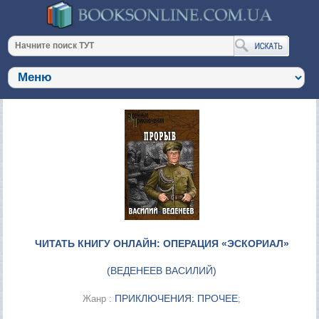
ЧИТАТЬ КНИГУ ОНЛАЙН: ОПЕРАЦИЯ «ЭСКОРИАЛ»
(
ВЕДЕНЕЕВ ВАСИЛИЙ
)
ПРИКЛЮЧЕНИЯ: ПРОЧЕЕ
Жанр :
;