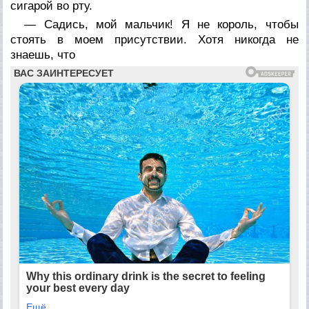
сигарой во рту.
— Садись, мой мальчик! Я не король, чтобы
стоять в моем присутствии. Хотя никогда не
знаешь, что