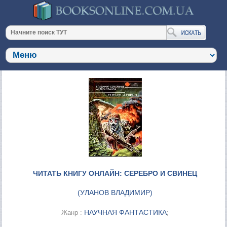
ЧИТАТЬ КНИГУ ОНЛАЙН: СЕРЕБРО И СВИНЕЦ
(
УЛАНОВ ВЛАДИМИР
)
НАУЧНАЯ ФАНТАСТИКА
Жанр :
;