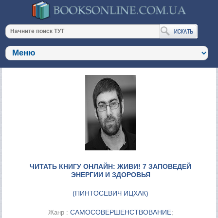
ЧИТАТЬ КНИГУ ОНЛАЙН: ЖИВИ! 7 ЗАПОВЕДЕЙ
ЭНЕРГИИ И ЗДОРОВЬЯ
(
ПИНТОСЕВИЧ ИЦХАК
)
САМОСОВЕРШЕНСТВОВАНИЕ
Жанр :
;