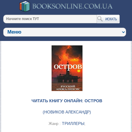
ЧИТАТЬ КНИГУ ОНЛАЙН: ОСТРОВ
(
НОВИКОВ АЛЕКСАНДР
)
ТРИЛЛЕРЫ
Жанр :
;