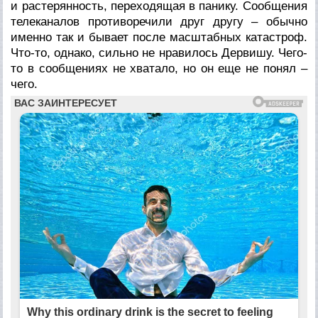
и растерянность, переходящая в панику. Сообщения
телеканалов противоречили друг другу – обычно
именно так и бывает после масштабных катастроф.
Что-то, однако, сильно не нравилось Дервишу. Чего-
то в сообщениях не хватало, но он еще не понял –
чего.