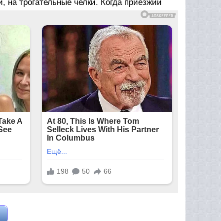
и, на трогательные челки. Когда приезжий