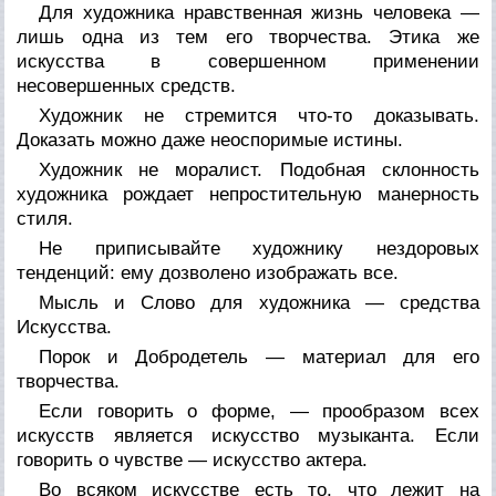
Для художника нравственная жизнь человека —
лишь одна из тем его творчества. Этика же
искусства в совершенном применении
несовершенных средств.
Художник не стремится что-то доказывать.
Доказать можно даже неоспоримые истины.
Художник не моралист. Подобная склонность
художника рождает непростительную манерность
стиля.
Не приписывайте художнику нездоровых
тенденций: ему дозволено изображать все.
Мысль и Слово для художника — средства
Искусства.
Порок и Добродетель — материал для его
творчества.
Если говорить о форме, — прообразом всех
искусств является искусство музыканта. Если
говорить о чувстве — искусство актера.
Во всяком искусстве есть то, что лежит на