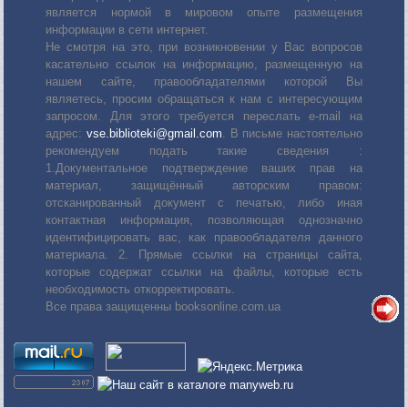
является нормой в мировом опыте размещения
информации в сети интернет.
Не смотря на это, при возникновении у Вас вопросов
касательно ссылок на информацию, размещенную на
нашем сайте, правообладателями которой Вы
являетесь, просим обращаться к нам с интересующим
запросом. Для этого требуется переслать е-mail на
адрес:
vse.biblioteki@gmail.com
. В письме настоятельно
рекомендуем подать такие сведения :
1.Документальное подтверждение ваших прав на
материал, защищённый авторским правом:
отсканированный документ с печатью, либо иная
контактная информация, позволяющая однозначно
идентифицировать вас, как правообладателя данного
материала. 2. Прямые ссылки на страницы сайта,
которые содержат ссылки на файлы, которые есть
необходимость откорректировать.
Все права защищенны booksonline.com.ua