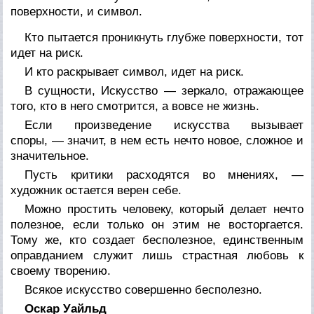
поверхности, и символ.
Кто пытается проникнуть глубже поверхности, тот
идет на риск.
И кто раскрывает символ, идет на риск.
В сущности, Искусство — зеркало, отражающее
того, кто в него смотрится, а вовсе не жизнь.
Если произведение искусства вызывает
споры, — значит, в нем есть нечто новое, сложное и
значительное.
Пусть критики расходятся во мнениях, —
художник остается верен себе.
Можно простить человеку, который делает нечто
полезное, если только он этим не восторгается.
Тому же, кто создает бесполезное, единственным
оправданием служит лишь страстная любовь к
своему творению.
Всякое искусство совершенно бесполезно.
Оскар Уайльд