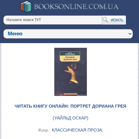
ЧИТАТЬ КНИГУ ОНЛАЙН: ПОРТРЕТ ДОРИАНА ГРЕЯ
(
УАЙЛЬД ОСКАР
)
КЛАССИЧЕСКАЯ ПРОЗА
Жанр :
;