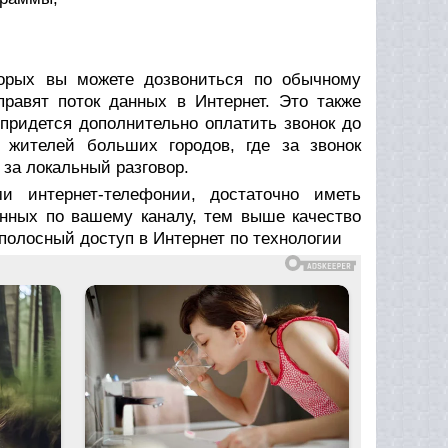
торых вы можете дозвониться по обычному
равят поток данных в Интернет. Это также
 придется дополнительно оплатить звонок до
 жителей больших городов, где за звонок
 за локальный разговор.
и интернет-телефонии, достаточно иметь
анных по вашему каналу, тем выше качество
ополосный доступ в Интернет по технологии