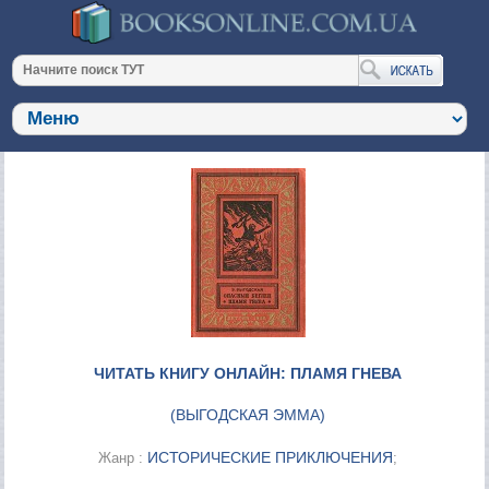
ЧИТАТЬ КНИГУ ОНЛАЙН: ПЛАМЯ ГНЕВА
(
ВЫГОДСКАЯ ЭММА
)
ИСТОРИЧЕСКИЕ ПРИКЛЮЧЕНИЯ
Жанр :
;