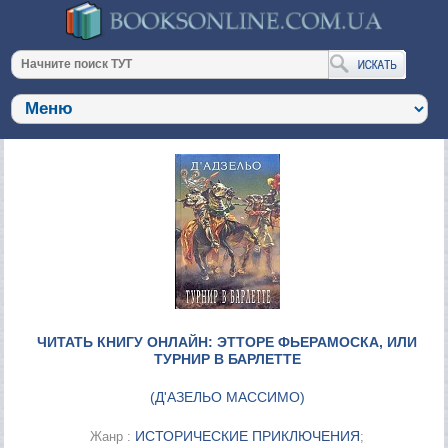
ЧИТАТЬ КНИГУ ОНЛАЙН: ЭТТОРЕ ФЬЕРАМОСКА, ИЛИ
ТУРНИР В БАРЛЕТТЕ
(
Д'АЗЕЛЬО МАССИМО
)
ИСТОРИЧЕСКИЕ ПРИКЛЮЧЕНИЯ
Жанр :
;