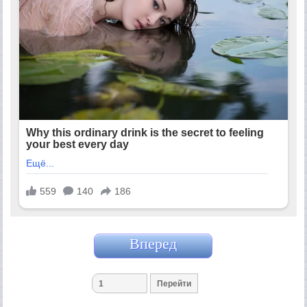
Вперед