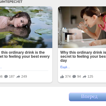
Вперед