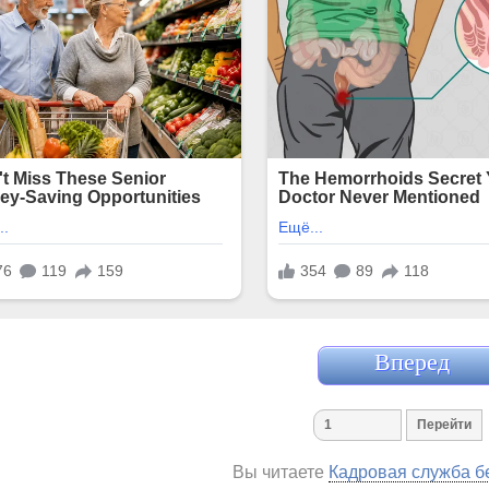
Вперед
Вы читаете
Кадровая служба б