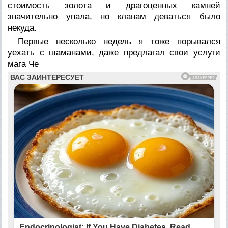
стоимость золота и драгоценных камней
значительно упала, но кланам деваться было
некуда.
Первые несколько недель я тоже порывался
уехать с шаманами, даже предлагал свои услуги
мага Че