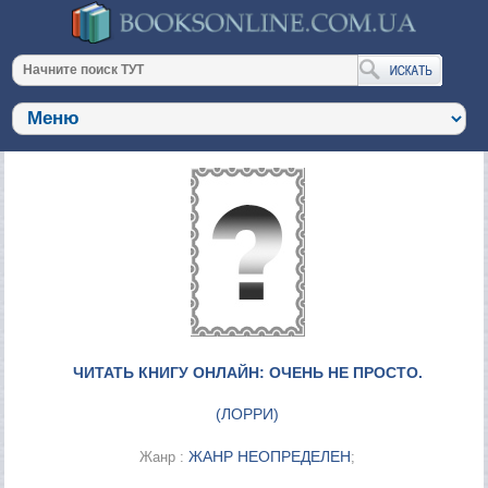
ЧИТАТЬ КНИГУ ОНЛАЙН: ОЧЕНЬ НЕ ПРОСТО.
(
ЛОРРИ
)
ЖАНР НЕОПРЕДЕЛЕН
Жанр :
;