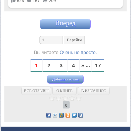
Вперед
Вы читаете
Очень не просто.
1
2
3
4
» ...
17
Добавить отзыв
ВСЕ ОТЗЫВЫ
О КНИГЕ
В ИЗБРАННОЕ
0