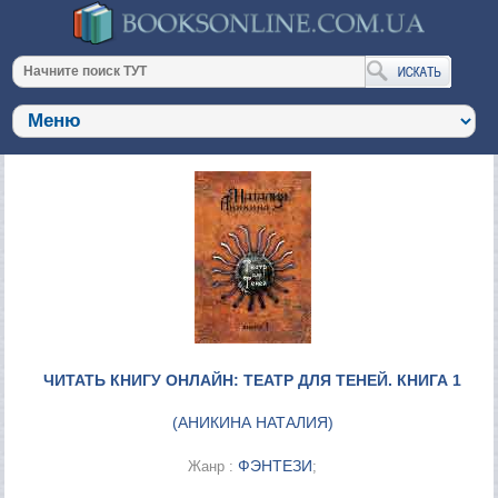
ЧИТАТЬ КНИГУ ОНЛАЙН: ТЕАТР ДЛЯ ТЕНЕЙ. КНИГА 1
(
АНИКИНА НАТАЛИЯ
)
ФЭНТЕЗИ
Жанр :
;