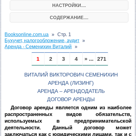
НАСТРОЙКИ....
СОДЕРЖАНИЕ....
Booksonline.com.ua
Стр. 1
Бухучет, налогообложение, аудит
Аренда - Семенихин Виталий
1
2
3
4
» ...
271
ВИТАЛИЙ ВИКТОРОВИЧ СЕМЕНИХИН
АРЕНДА (ЛИЗИНГ)
АРЕНДА – АРЕНДОДАТЕЛЬ
ДОГОВОР АРЕНДЫ
Договор аренды является одним из наиболее
распространенных видов обязательств,
используемых в предпринимательской
деятельности. Данный договор может
заключаться как с юридическими лицами, так и с