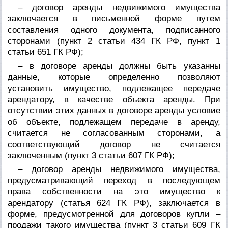
– договор аренды недвижимого имущества
заключается в письменной форме путем
составления одного документа, подписанного
сторонами (пункт 2 статьи 434 ГК РФ, пункт 1
статьи 651 ГК РФ);
– в договоре аренды должны быть указанны
данные, которые определенно позволяют
установить имущество, подлежащее передаче
арендатору, в качестве объекта аренды. При
отсутствии этих данных в договоре аренды условие
об объекте, подлежащем передаче в аренду,
считается не согласованным сторонами, а
соответствующий договор не считается
заключенным (пункт 3 статьи 607 ГК РФ);
– договор аренды недвижимого имущества,
предусматривающий переход в последующем
права собственности на это имущество к
арендатору (статья 624 ГК РФ), заключается в
форме, предусмотренной для договоров купли –
продажи такого имущества (пункт 3 статьи 609 ГК