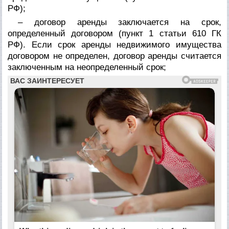
РФ);
– договор аренды заключается на срок,
определенный договором (пункт 1 статьи 610 ГК
РФ). Если срок аренды недвижимого имущества
договором не определен, договор аренды считается
заключенным на неопределенный срок;