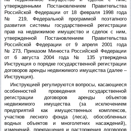
утвержденными Постановлением Правительства
Российской Федерации от 18 февраля 1998 года
№ 219, Федеральной программой поэтапного
развития системы государственной регистрации
прав на недвижимое имущество и сделок с ним,
утвержденной Постановлением Правительства
Российской Федерации от 9 апреля 2001 года
№ 273, Приказом Минюста Российской Федерации
от 6 августа 2004 года № 135 утверждена
Инструкция о порядке государственной регистрации
договоров аренды недвижимого имущества (далее –
Инструкция).
Инструкцией регулируются вопросы, касающиеся
особенностей проведения государственной
регистрации договоров аренды объектов
недвижимого имущества (за исключением
предприятий как имущественных комплексов,
участков лесного фонда (леса), обособленных
водных объектов и многолетних насаждений),
изменений, прекращения и расторжения договоров