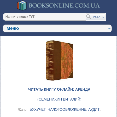
ЧИТАТЬ КНИГУ ОНЛАЙН: АРЕНДА
(
СЕМЕНИХИН ВИТАЛИЙ
)
БУХУЧЕТ, НАЛОГООБЛОЖЕНИЕ, АУДИТ
Жанр :
;