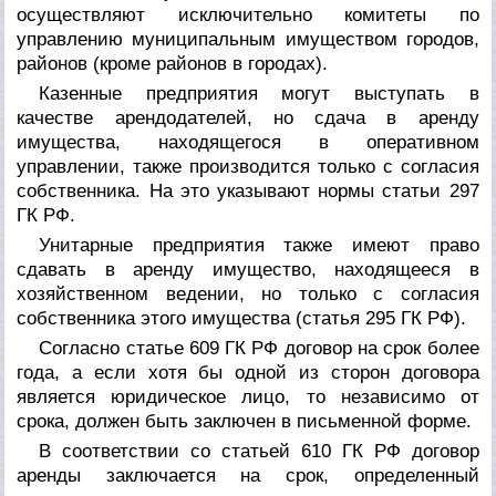
осуществляют исключительно комитеты по
управлению муниципальным имуществом городов,
районов (кроме районов в городах).
Казенные предприятия могут выступать в
качестве арендодателей, но сдача в аренду
имущества, находящегося в оперативном
управлении, также производится только с согласия
собственника. На это указывают нормы статьи 297
ГК РФ.
Унитарные предприятия также имеют право
сдавать в аренду имущество, находящееся в
хозяйственном ведении, но только с согласия
собственника этого имущества (статья 295 ГК РФ).
Согласно статье 609 ГК РФ договор на срок более
года, а если хотя бы одной из сторон договора
является юридическое лицо, то независимо от
срока, должен быть заключен в письменной форме.
В соответствии со статьей 610 ГК РФ договор
аренды заключается на срок, определенный