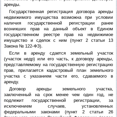
аренды.
Государственная регистрация договора аренды
недвижимого имущества возможна при условии
наличия государственной регистрации ранее
возникших прав на данный объект в Едином
государственном реестре прав на недвижимое
имущество и сделок с ним (пункт 2 статьи 13
Закона № 122-ФЗ).
Если в аренду сдается земельный участок
(участок недр) или его часть, к договору аренды,
представляемому на государственную регистрацию
прав, прилагается кадастровый план земельного
участка с указанием части его, сдаваемого в
аренду.
Договор аренды земельного участка,
заключенный на срок менее чем один год, не
подлежит государственной регистрации, за
исключением случаев, установленных
федеральными законами (пункт 2 статьи 26