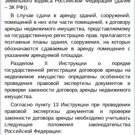
Земельного кодекса Российской Федерации (далее
– ЗК РФ)).
В случае сдачи в аренду зданий, сооружений,
помещений в них или части помещений, к договору
аренды недвижимого имущества, представляемому
на государственную регистрацию прав, прилагаются
поэтажные планы здания, сооружения, на которых
обозначаются сдаваемые в аренду помещения с
указанием арендуемой площади.
Разделом II Инструкции о порядке
государственной регистрации договоров аренды на
недвижимое имущество определены особенности
проведения правовой экспертизы документов и
проверки законности договора аренды недвижимого
имущества.
Согласно пункту 13 Инструкции при проведении
правовой экспертизы документов и проверке
законности договора аренды необходимо учитывать
следующие положения законодательства
Российской Федерации: