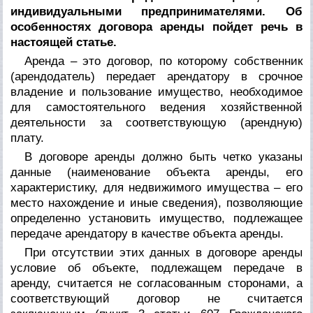
индивидуальными предпринимателями. Об
особенностях договора аренды пойдет речь в
настоящей статье.
Аренда – это договор, по которому собственник
(арендодатель) передает арендатору в срочное
владение и пользование имущество, необходимое
для самостоятельного ведения хозяйственной
деятельности за соответствующую (арендную)
плату.
В договоре аренды должно быть четко указаны
данные (наименование объекта аренды, его
характеристику, для недвижимого имущества – его
место нахождение и иные сведения), позволяющие
определенно установить имущество, подлежащее
передаче арендатору в качестве объекта аренды.
При отсутствии этих данных в договоре аренды
условие об объекте, подлежащем передаче в
аренду, считается не согласованным сторонами, а
соответствующий договор не считается