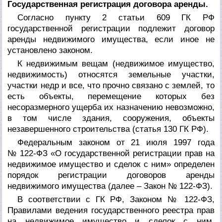
Государственная регистрация договора аренды.
Согласно пункту 2 статьи 609 ГК РФ
государственной регистрации подлежит договор
аренды недвижимого имущества, если иное не
установлено законом.
К недвижимым вещам (недвижимое имущество,
недвижимость) относятся земельные участки,
участки недр и все, что прочно связано с землей, то
есть объекты, перемещение которых без
несоразмерного ущерба их назначению невозможно,
в том числе здания, сооружения, объекты
незавершенного строительства (статья 130 ГК РФ).
Федеральным законом от 21 июля 1997 года
№ 122-ФЗ «О государственной регистрации прав на
недвижимое имущество и сделок с ним» определен
порядок регистрации договоров аренды
недвижимого имущества (далее – Закон № 122-ФЗ).
В соответствии с ГК РФ, Законом № 122-ФЗ,
Правилами ведения государственного реестра прав
на недвижимое имущество и сделок с ним,