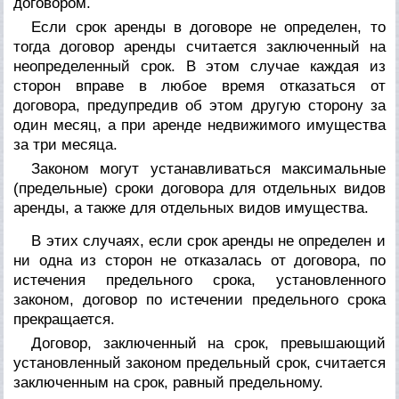
договором.
Если срок аренды в договоре не определен, то
тогда договор аренды считается заключенный на
неопределенный срок. В этом случае каждая из
сторон вправе в любое время отказаться от
договора, предупредив об этом другую сторону за
один месяц, а при аренде недвижимого имущества
за три месяца.
Законом могут устанавливаться максимальные
(предельные) сроки договора для отдельных видов
аренды, а также для отдельных видов имущества.
В этих случаях, если срок аренды не определен и
ни одна из сторон не отказалась от договора, по
истечения предельного срока, установленного
законом, договор по истечении предельного срока
прекращается.
Договор, заключенный на срок, превышающий
установленный законом предельный срок, считается
заключенным на срок, равный предельному.