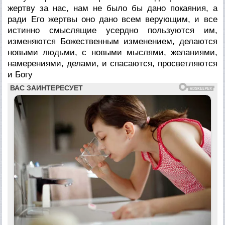
жертву за нас, нам не было бы дано покаяния, а
ради Его жертвы оно дано всем верующим, и все
истинно смыслящие усердно пользуются им,
изменяются Божественным изменением, делаются
новыми людьми, с новыми мыслями, желаниями,
намерениями, делами, и спасаются, просветляются
и Богу