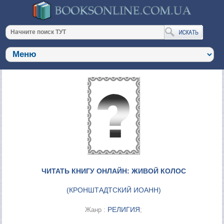
ЧИТАТЬ КНИГУ ОНЛАЙН: ЖИВОЙ КОЛОС
(
КРОНШТАДТСКИЙ ИОАНН
)
РЕЛИГИЯ
Жанр :
;