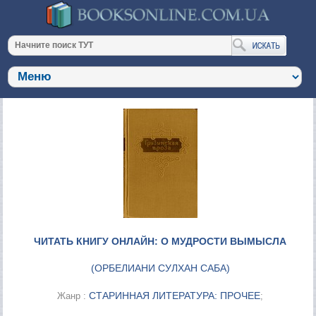
ЧИТАТЬ КНИГУ ОНЛАЙН: О МУДРОСТИ ВЫМЫСЛА
(
ОРБЕЛИАНИ СУЛХАН САБА
)
СТАРИННАЯ ЛИТЕРАТУРА: ПРОЧЕЕ
Жанр :
;