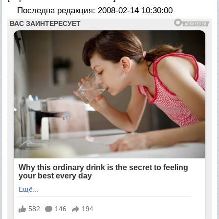
Последна редакция: 2008-02-14 10:30:00