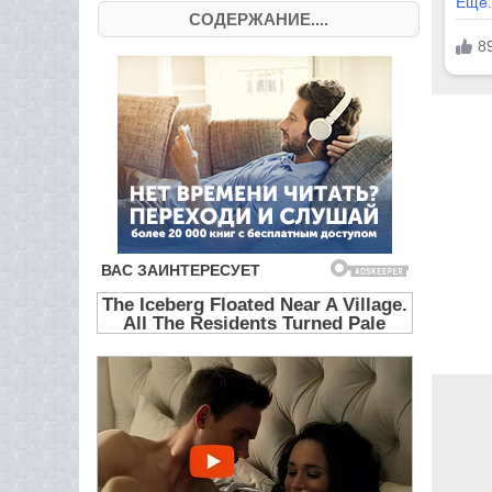
СОДЕРЖАНИЕ....