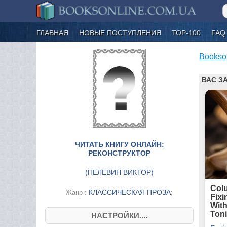
ГЛАВНАЯ
НОВЫЕ ПОСТУПЛЕНИЯ
ТОР-100
FAQ
Bookso
ЧИТАТЬ КНИГУ ОНЛАЙН:
РЕКОНСТРУКТОР
(
ПЕЛЕВИН ВИКТОР
)
КЛАССИЧЕСКАЯ ПРОЗА
Жанр :
;
НАСТРОЙКИ....