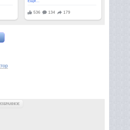
ктор
ИЗБРАННОЕ