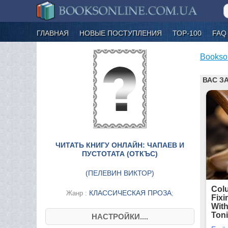
ГЛАВНАЯ
НОВЫЕ ПОСТУПЛЕНИЯ
ТОР-100
FAQ
Bookso
ЧИТАТЬ КНИГУ ОНЛАЙН: ЧАПАЕВ И
ПУСТОТАТА (ОТКЪС)
(
ПЕЛЕВИН ВИКТОР
)
КЛАССИЧЕСКАЯ ПРОЗА
Жанр :
;
НАСТРОЙКИ....