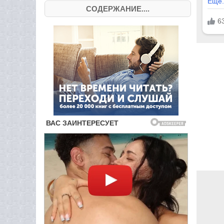
СОДЕРЖАНИЕ....