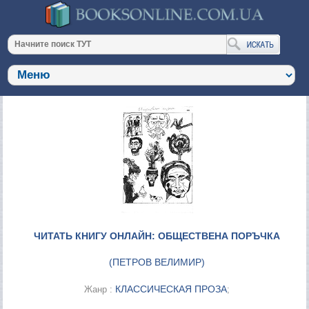
ЧИТАТЬ КНИГУ ОНЛАЙН: ОБЩЕСТВЕНА ПОРЪЧКА
(
ПЕТРОВ ВЕЛИМИР
)
КЛАССИЧЕСКАЯ ПРОЗА
Жанр :
;