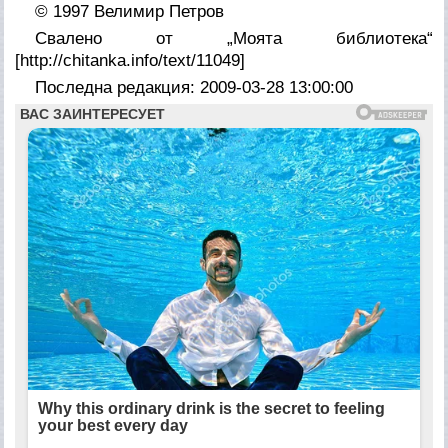
© 1997 Велимир Петров
Свалено от „Моята библиотека“
[http://chitanka.info/text/11049]
Последна редакция: 2009-03-28 13:00:00