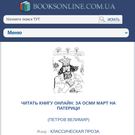
ЧИТАТЬ КНИГУ ОНЛАЙН: ЗА ОСМИ МАРТ НА
ПАТЕРИЦИ
(
ПЕТРОВ ВЕЛИМИР
)
КЛАССИЧЕСКАЯ ПРОЗА
Жанр :
;