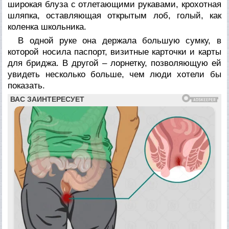
широкая блуза с отлетающими рукавами, крохотная
шляпка, оставляющая открытым лоб, голый, как
коленка школьника.
В одной руке она держала большую сумку, в
которой носила паспорт, визитные карточки и карты
для бриджа. В другой – лорнетку, позволяющую ей
увидеть несколько больше, чем люди хотели бы
показать.