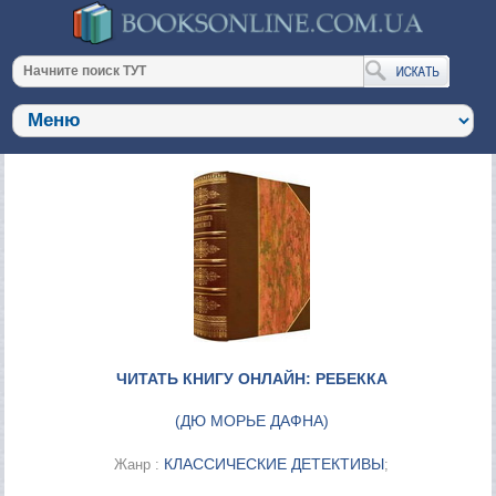
ЧИТАТЬ КНИГУ ОНЛАЙН: РЕБЕККА
(
ДЮ МОРЬЕ ДАФНА
)
КЛАССИЧЕСКИЕ ДЕТЕКТИВЫ
Жанр :
;