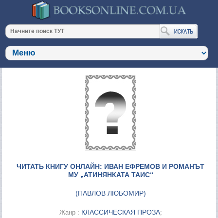
ЧИТАТЬ КНИГУ ОНЛАЙН: ИВАН ЕФРЕМОВ И РОМАНЪТ
МУ „АТИНЯНКАТА ТАИС“
(
ПАВЛОВ ЛЮБОМИР
)
КЛАССИЧЕСКАЯ ПРОЗА
Жанр :
;