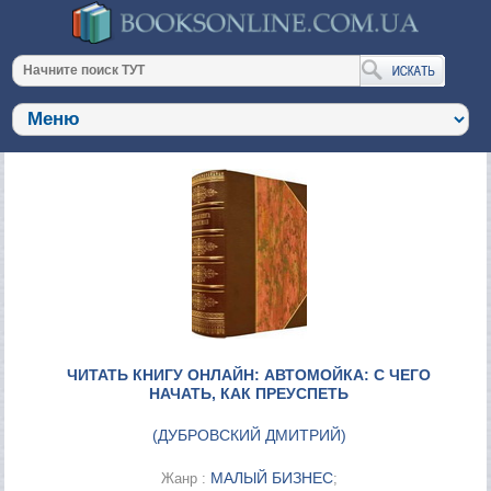
ЧИТАТЬ КНИГУ ОНЛАЙН: АВТОМОЙКА: С ЧЕГО
НАЧАТЬ, КАК ПРЕУСПЕТЬ
(
ДУБРОВСКИЙ ДМИТРИЙ
)
МАЛЫЙ БИЗНЕС
Жанр :
;