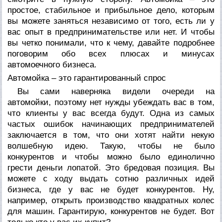
простое, стабильное и прибыльное дело, которым
вы можете заняться независимо от того, есть ли у
вас опыт в предпринимательстве или нет. И чтобы
вы четко понимали, что к чему, давайте подробнее
поговорим обо всех плюсах и минусах
автомоечного бизнеса.
Автомойка – это гарантированный спрос
Вы сами наверняка видели очереди на
автомойки, поэтому нет нужды убеждать вас в том,
что клиенты у вас всегда будут. Одна из самых
частых ошибок начинающих предпринимателей
заключается в том, что они хотят найти некую
волшебную идею.
Такую, чтобы не было
конкурентов и чтобы можно было единолично
грести деньги лопатой. Это бредовая позиция. Вы
можете с ходу выдать сотню различных идей
бизнеса, где у вас не будет конкурентов. Ну,
например, открыть производство квадратных колес
для машин. Гарантирую, конкурентов не будет. Вот