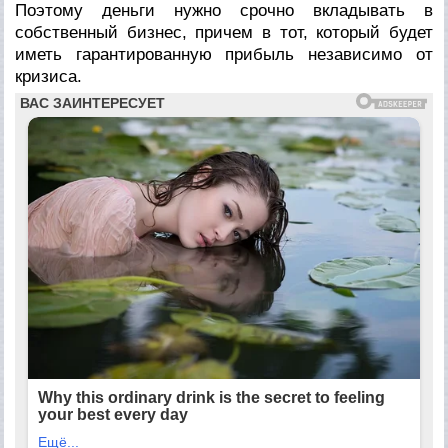
Поэтому деньги нужно срочно вкладывать в
собственный бизнес, причем в тот, который будет
иметь гарантированную прибыль независимо от
кризиса.