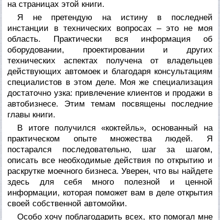
на страницах этой книги.
Я не претендую на истину в последней
инстанции в технических вопросах – это не моя
область. Практически вся информация об
оборудовании, проектировании и других
технических аспектах получена от владельцев
действующих автомоек и благодаря консультациям
специалистов в этом деле. Моя же специализация
достаточно узка: привлечение клиентов и продажи в
автобизнесе. Этим темам посвящены последние
главы книги.
В итоге получился «коктейль», основанный на
практическом опыте множества людей. Я
постарался последовательно, шаг за шагом,
описать все необходимые действия по открытию и
раскрутке моечного бизнеса. Уверен, что вы найдете
здесь для себя много полезной и ценной
информации, которая поможет вам в деле открытия
своей собственной автомойки.
Особо хочу поблагодарить всех, кто помогал мне