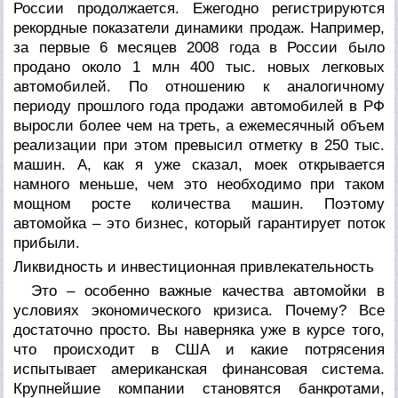
России продолжается. Ежегодно регистрируются
рекордные показатели динамики продаж. Например,
за первые 6 месяцев 2008 года в России было
продано около 1 млн 400 тыс. новых легковых
автомобилей. По отношению к аналогичному
периоду прошлого года продажи автомобилей в РФ
выросли более чем на треть, а ежемесячный объем
реализации при этом превысил отметку в 250 тыс.
машин. А, как я уже сказал, моек открывается
намного меньше, чем это необходимо при таком
мощном росте количества машин. Поэтому
автомойка – это бизнес, который гарантирует поток
прибыли.
Ликвидность и инвестиционная привлекательность
Это – особенно важные качества автомойки в
условиях экономического кризиса. Почему? Все
достаточно просто. Вы наверняка уже в курсе того,
что происходит в США и какие потрясения
испытывает американская финансовая система.
Крупнейшие компании становятся банкротами,