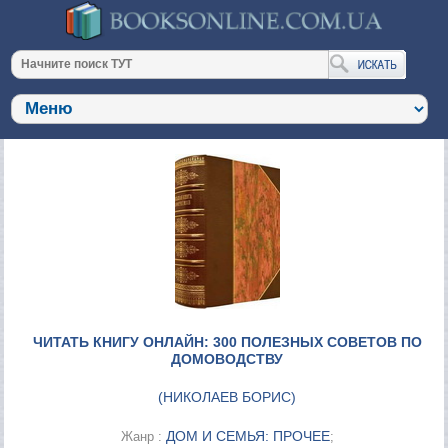
ЧИТАТЬ КНИГУ ОНЛАЙН: 300 ПОЛЕЗНЫХ СОВЕТОВ ПО
ДОМОВОДСТВУ
(
НИКОЛАЕВ БОРИС
)
ДОМ И СЕМЬЯ: ПРОЧЕЕ
Жанр :
;