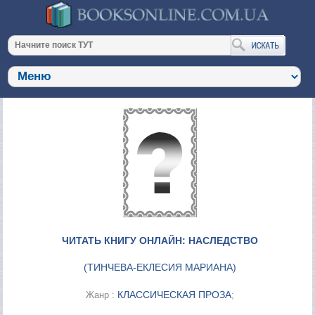
ЧИТАТЬ КНИГУ ОНЛАЙН: НАСЛЕДСТВО
(
ТИНЧЕВА-ЕКЛЕСИЯ МАРИАНА
)
КЛАССИЧЕСКАЯ ПРОЗА
Жанр :
;