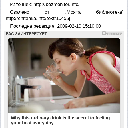
Източник: http://bezmonitor.info/
Свалено от „Моята библиотека“
[http://chitanka.info/text/10455]
Последна редакция: 2009-02-10 15:10:00