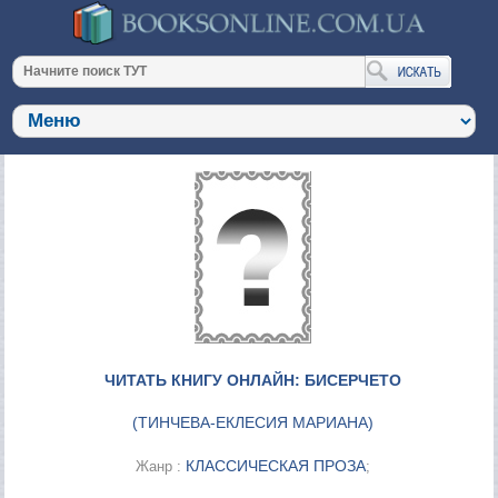
ЧИТАТЬ КНИГУ ОНЛАЙН: БИСЕРЧЕТО
(
ТИНЧЕВА-ЕКЛЕСИЯ МАРИАНА
)
КЛАССИЧЕСКАЯ ПРОЗА
Жанр :
;