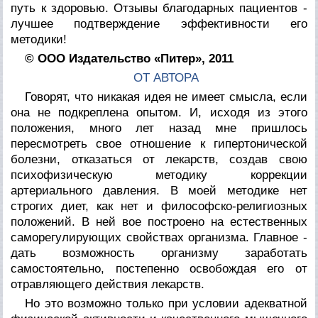
путь к здоровью. Отзывы благодарных пациентов -
лучшее подтверждение эффективности его
методики!
© ООО Издательство «Питер», 2011
ОТ АВТОРА
Говорят, что никакая идея не имеет смысла, если
она не подкреплена опытом. И, исходя из этого
положения, много лет назад мне пришлось
пересмотреть свое отношение к гипертонической
болезни, отказаться от лекарств, создав свою
психофизическую методику коррекции
артериального давления. В моей методике нет
строгих диет, как нет и философско-религиозных
положений. В ней вое построено на естественных
саморегулирующих свойствах организма. Главное -
дать возможность организму заработать
самостоятельно, постепенно освобождая его от
отравляющего действия лекарств.
Но это возможно только при условии адекватной