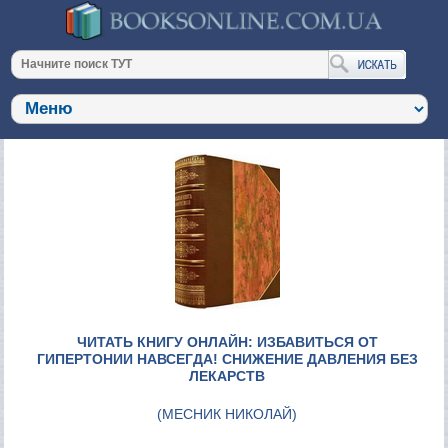
ЧИТАТЬ КНИГУ ОНЛАЙН: ИЗБАВИТЬСЯ ОТ
ГИПЕРТОНИИ НАВСЕГДА! СНИЖЕНИЕ ДАВЛЕНИЯ БЕЗ
ЛЕКАРСТВ
(
МЕСНИК НИКОЛАЙ
)