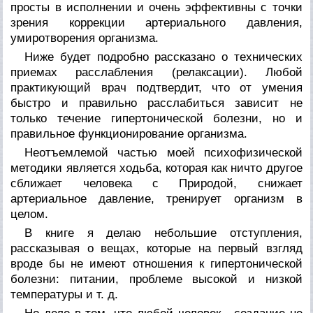
просты в исполнении и очень эффективны с точки
зрения коррекции артериального давления,
умиротворения организма.
Ниже будет подробно рассказано о технических
приемах расслабления (релаксации). Любой
практикующий врач подтвердит, что от умения
быстро и правильно расслабиться зависит не
только течение гипертонической болезни, но и
правильное функционирование организма.
Неотъемлемой частью моей психофизической
методики является ходьба, которая как ничто другое
сближает человека с Природой, снижает
артериальное давление, тренирует организм в
целом.
В книге я делаю небольшие отступления,
рассказывая о вещах, которые на первый взгляд
вроде бы не имеют отношения к гипертонической
болезни: питании, проблеме высокой и низкой
температуры и т. д.