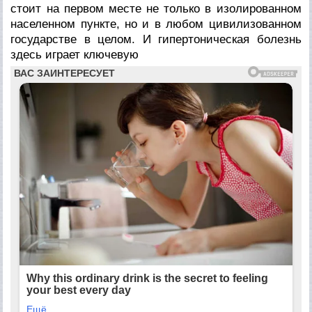
стоит на первом месте не только в изолированном
населенном пункте, но и в любом цивилизованном
государстве в целом. И гипертоническая болезнь
здесь играет ключевую