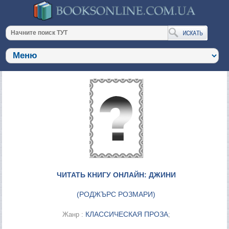
ЧИТАТЬ КНИГУ ОНЛАЙН: ДЖИНИ
(
РОДЖЪРС РОЗМАРИ
)
КЛАССИЧЕСКАЯ ПРОЗА
Жанр :
;