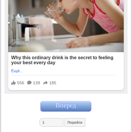
Вперед