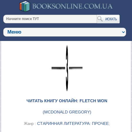
ЧИТАТЬ КНИГУ ОНЛАЙН: FLETCH WON
(
MCDONALD GREGORY
)
СТАРИННАЯ ЛИТЕРАТУРА: ПРОЧЕЕ
Жанр :
;