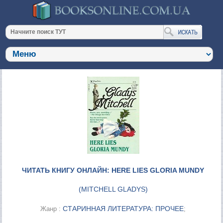
ЧИТАТЬ КНИГУ ОНЛАЙН: HERE LIES GLORIA MUNDY
(
MITCHELL GLADYS
)
СТАРИННАЯ ЛИТЕРАТУРА: ПРОЧЕЕ
Жанр :
;