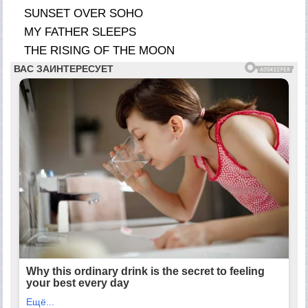
SUNSET OVER SOHO
MY FATHER SLEEPS
THE RISING OF THE MOON