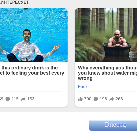
Вперед