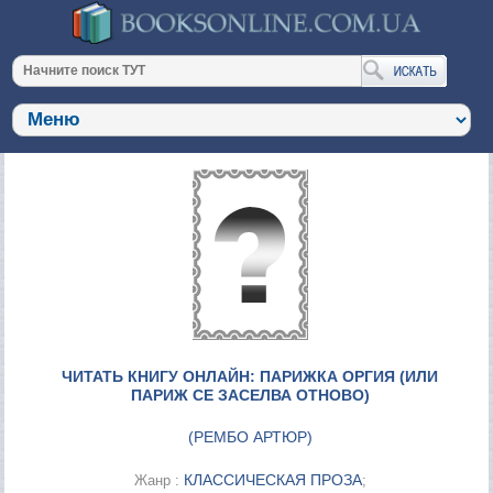
ЧИТАТЬ КНИГУ ОНЛАЙН: ПАРИЖКА ОРГИЯ (ИЛИ
ПАРИЖ СЕ ЗАСЕЛВА ОТНОВО)
(
РЕМБО АРТЮР
)
КЛАССИЧЕСКАЯ ПРОЗА
Жанр :
;