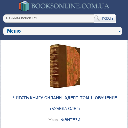
ЧИТАТЬ КНИГУ ОНЛАЙН: АДЕПТ. ТОМ 1. ОБУЧЕНИЕ
(
БУБЕЛА ОЛЕГ
)
ФЭНТЕЗИ
Жанр :
;