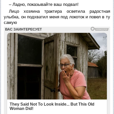
– Ладно, показывайте ваш подвал!
Лицо хозяина трактира осветила радостная
улыбка, он подхватил меня под локоток и повел в ту
самую