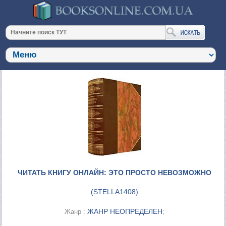
ЧИТАТЬ КНИГУ ОНЛАЙН: ЭТО ПРОСТО НЕВОЗМОЖНО
(
STELLA1408
)
ЖАНР НЕОПРЕДЕЛЕН
Жанр :
;