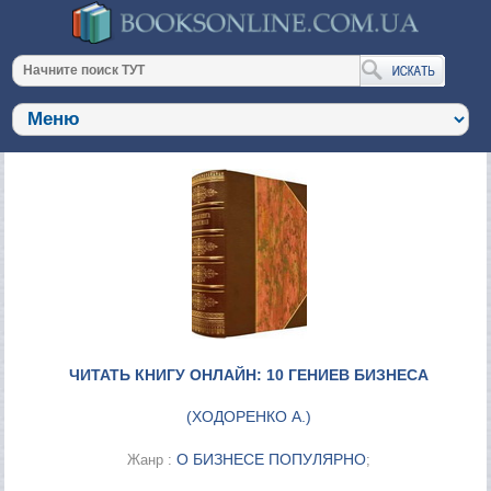
ЧИТАТЬ КНИГУ ОНЛАЙН: 10 ГЕНИЕВ БИЗНЕСА
(
ХОДОРЕНКО А.
)
О БИЗНЕСЕ ПОПУЛЯРНО
Жанр :
;