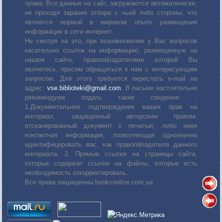
права. Все данные на сайт, загружаются автоматически,
не проходя заранее отбора с чьей либо стороны, что
является нормой в мировом опыте размещения
информации в сети интернет.
Не смотря на это, при возникновении у Вас вопросов
касательно ссылок на информацию, размещенную на
нашем сайте, правообладателями которой Вы
являетесь, просим обращаться к нам с интересующим
запросом. Для этого требуется переслать е-mail на
адрес:
vse.biblioteki@gmail.com
. В письме настоятельно
рекомендуем подать такие сведения :
1.Документальное подтверждение ваших прав на
материал, защищённый авторским правом:
отсканированный документ с печатью, либо иная
контактная информация, позволяющая однозначно
идентифицировать вас, как правообладателя данного
материала. 2. Прямые ссылки на страницы сайта,
которые содержат ссылки на файлы, которые есть
необходимость откорректировать.
Все права защищенны booksonline.com.ua