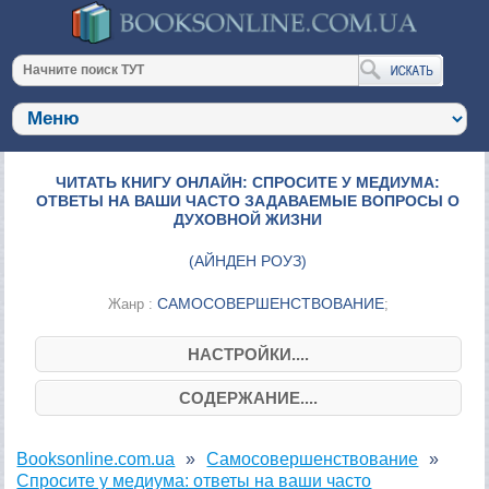
ЧИТАТЬ КНИГУ ОНЛАЙН: СПРОСИТЕ У МЕДИУМА:
ОТВЕТЫ НА ВАШИ ЧАСТО ЗАДАВАЕМЫЕ ВОПРОСЫ О
ДУХОВНОЙ ЖИЗНИ
(
АЙНДЕН РОУЗ
)
САМОСОВЕРШЕНСТВОВАНИЕ
Жанр :
;
НАСТРОЙКИ....
СОДЕРЖАНИЕ....
Booksonline.com.ua
Самосовершенствование
Спросите у медиума: ответы на ваши часто