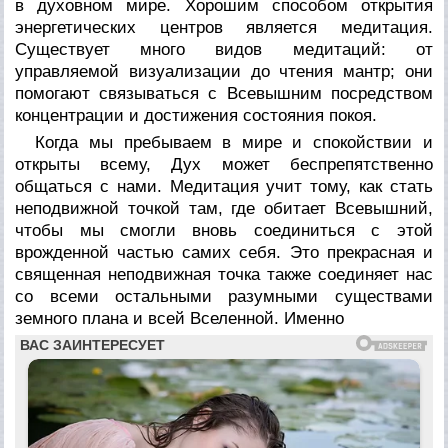
в духовном мире. Хорошим способом открытия
энергетических центров является медитация.
Существует много видов медитаций: от
управляемой визуализации до чтения мантр; они
помогают связываться с Всевышним посредством
концентрации и достижения состояния покоя.
Когда мы пребываем в мире и спокойствии и
открыты всему, Дух может беспрепятственно
общаться с нами. Медитация учит тому, как стать
неподвижной точкой там, где обитает Всевышний,
чтобы мы смогли вновь соединиться с этой
врожденной частью самих себя. Это прекрасная и
священная неподвижная точка также соединяет нас
со всеми остальными разумными существами
земного плана и всей Вселенной. Именно