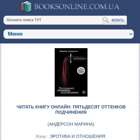
ЧИТАТЬ КНИГУ ОНЛАЙН: ПЯТЬДЕСЯТ ОТТЕНКОВ
ПОДЧИНЕНИЯ
(
АНДЕРСОН МАРИНА
)
ЭРОТИКА И ОТНОШЕНИЯ
Жанр :
;