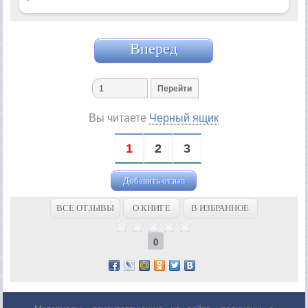
Вперед
Вы читаете
Черный ящик
1
2
3
Добавить отзыв
ВСЕ ОТЗЫВЫ
О КНИГЕ
В ИЗБРАННОЕ
0