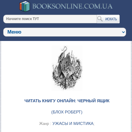
ЧИТАТЬ КНИГУ ОНЛАЙН: ЧЕРНЫЙ ЯЩИК
(
БЛОХ РОБЕРТ
)
УЖАСЫ И МИСТИКА
Жанр :
;