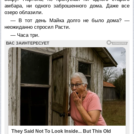
амбара, ни одного заброшенного дома. Даже все
озеро облазили.
— В тот день Майка долго не было дома? —
неожиданно спросил Расти.
— Часа три.